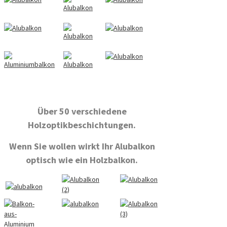
a
a
a
Über 50 verschiedene
Holzoptikbeschichtungen.
Wenn Sie wollen wirkt Ihr Alubalkon
optisch wie ein Holzbalkon.