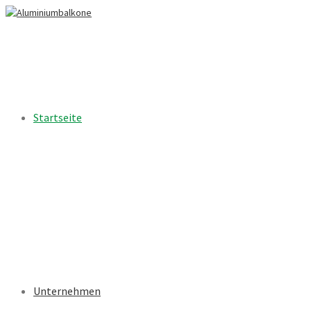
Startseite
Unternehmen