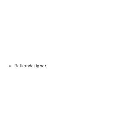
Balkondesigner