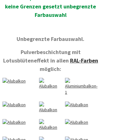
keine Grenzen gesetzt
unbegrenzte
Farbauswahl
Unbegrenzte Farbauswahl.
Pulverbeschichtung mit
Lotusblüteneffekt in allen
RAL-Farben
möglich:
a
a
a