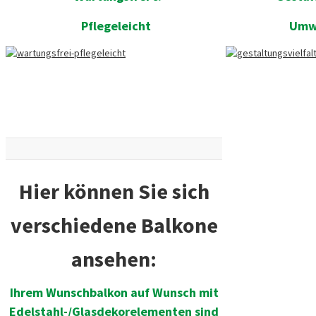
Pflegeleicht
Umw
Hier können Sie sich
verschiedene Balkone
ansehen:
Ihrem Wunschbalkon
auf Wunsch mit
Edelstahl-/Glasdekorelementen
sind